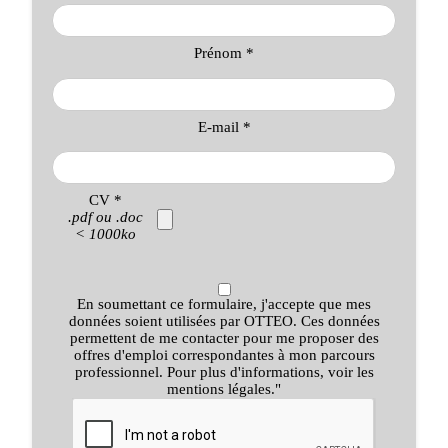
Prénom *
E-mail *
CV *
.pdf ou .doc
< 1000ko
En soumettant ce formulaire, j'accepte que mes
données soient utilisées par OTTEO. Ces données
permettent de me contacter pour me proposer des
offres d'emploi correspondantes à mon parcours
professionnel. Pour plus d'informations, voir les
mentions légales."