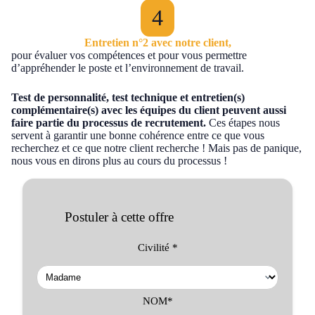
Entretien n°2 avec notre client,
pour évaluer vos compétences et pour vous permettre
d’appréhender le poste et l’environnement de travail.
Test de personnalité, test technique et entretien(s)
complémentaire(s) avec les équipes du client peuvent aussi
faire partie du processus de recrutement.
Ces étapes nous
servent à garantir une bonne cohérence entre ce que vous
recherchez et ce que notre client recherche ! Mais pas de panique,
nous vous en dirons plus au cours du processus !
Postuler à cette offre
Civilité *
NOM*