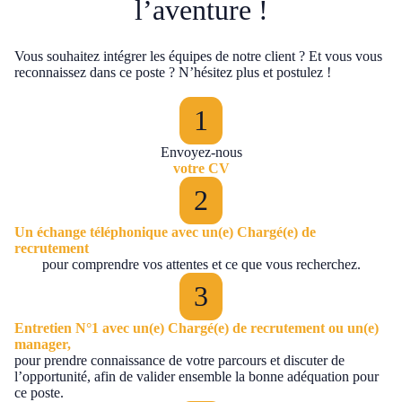
l’aventure !
Vous souhaitez intégrer les équipes de notre client ? Et vous vous
reconnaissez dans ce poste ? N’hésitez plus et postulez !
Envoyez-nous
votre CV
Un échange téléphonique avec un(e) Chargé(e) de
recrutement
pour comprendre vos attentes et ce que vous recherchez.
Entretien N°1 avec un(e) Chargé(e) de recrutement ou un(e)
manager,
pour prendre connaissance de votre parcours et discuter de
l’opportunité, afin de valider ensemble la bonne adéquation pour
ce poste.