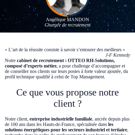
Angélique MANDON
Chargée de recrutement
« L’art de la réussite consiste à savoir s’entourer des meilleurs »
J-F Kennedy
Notre
cabinet de recrutement : OTTEO RH-Solutions,
composé d’experts métier,
a pour challenge d’accompagner et
de conseiller nos clients sur leurs postes à forte valeur ajoutée, du
profil technique qualifié à celui de Top Management.
Ce que vous propose notre
client ?
Notre client,
entreprise industrielle familiale
, ancrée depuis plus
de 100 ans dans les Hauts-de-France, spécialisée dans
les
solutions énergétiques pour les secteurs industriel et tertiaire
,