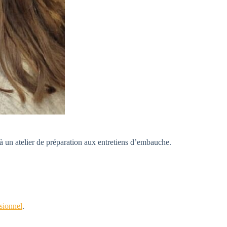
 à un atelier de préparation aux entretiens d’embauche.
sionnel
.