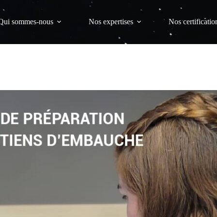
Qui sommes-nous
Nos expertises
Nos certificatio