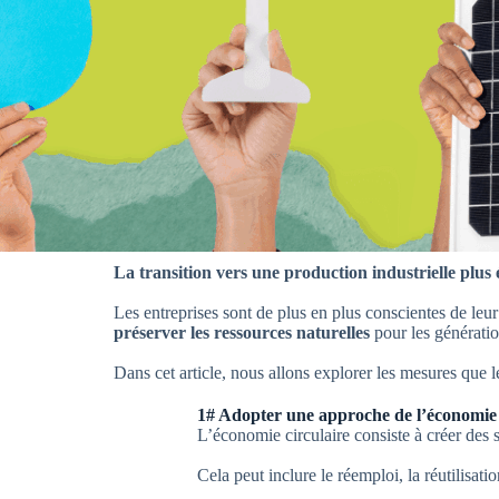
La transition vers une production industrielle plus
Les entreprises sont de plus en plus conscientes de leu
préserver les ressources naturelles
pour les génératio
Dans cet article, nous allons explorer les mesures que 
1# Adopter une approche de l’économie 
L’économie circulaire consiste à créer des s
Cela peut inclure le réemploi, la réutilisati