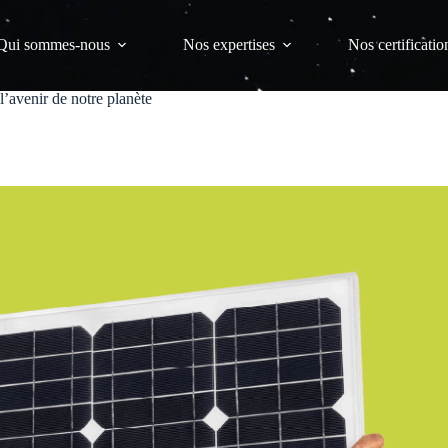
Qui sommes-nous
Nos expertises
Nos certificatio
l’avenir de notre planète