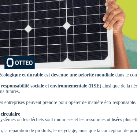
 écologique et durable est devenue une priorité mondiale
dans le con
r
responsabilité sociale et environnementale (RSE)
ainsi que de la né
ns futures.
les entreprises peuvent prendre pour opérer de manière éco-responsable.
circulaire
ystèmes où les déchets sont minimisés et les ressources utilisées plus e
on, la réparation de produits, le recyclage, ainsi que la conception de pro