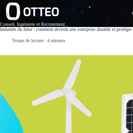
Passer
au
contenu
Conseil, Ingénierie et Recrutement
Industrie du futur : comment devenir une entreprise durable et protéger 
Temps de lecture : 4 minutes