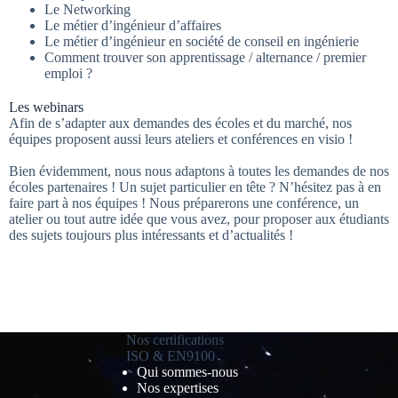
Le Networking
Le métier d’ingénieur d’affaires
Le métier d’ingénieur en société de conseil en ingénierie
Comment trouver son apprentissage / alternance / premier
emploi ?
Les webinars
Afin de s’adapter aux demandes des écoles et du marché, nos
équipes proposent aussi leurs ateliers et conférences en visio !
Bien évidemment, nous nous adaptons à toutes les demandes de nos
écoles partenaires ! Un sujet particulier en tête ? N’hésitez pas à en
faire part à nos équipes ! Nous préparerons une conférence, un
atelier ou tout autre idée que vous avez, pour proposer aux étudiants
des sujets toujours plus intéressants et d’actualités !
Nos certifications
ISO & EN9100
Qui sommes-nous
Nos expertises