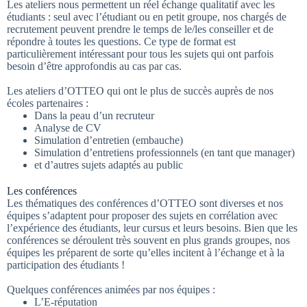
Les ateliers nous permettent un réel échange qualitatif avec les
étudiants : seul avec l’étudiant ou en petit groupe, nos chargés de
recrutement peuvent prendre le temps de le/les conseiller et de
répondre à toutes les questions. Ce type de format est
particulièrement intéressant pour tous les sujets qui ont parfois
besoin d’être approfondis au cas par cas.
Les ateliers d’OTTEO qui ont le plus de succès auprès de nos
écoles partenaires :
Dans la peau d’un recruteur
Analyse de CV
Simulation d’entretien (embauche)
Simulation d’entretiens professionnels (en tant que manager)
et d’autres sujets adaptés au public
Les conférences
Les thématiques des conférences d’OTTEO sont diverses et nos
équipes s’adaptent pour proposer des sujets en corrélation avec
l’expérience des étudiants, leur cursus et leurs besoins. Bien que les
conférences se déroulent très souvent en plus grands groupes, nos
équipes les préparent de sorte qu’elles incitent à l’échange et à la
participation des étudiants !
Quelques conférences animées par nos équipes :
L’E-réputation