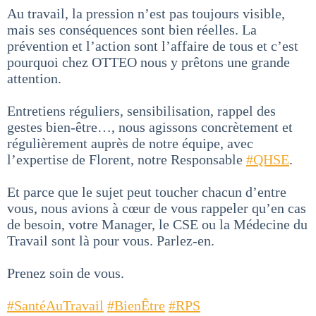
Au travail, la pression n’est pas toujours visible,
mais ses conséquences sont bien réelles. La
prévention et l’action sont l’affaire de tous et c’est
pourquoi chez OTTEO nous y prêtons une grande
attention.
Entretiens réguliers, sensibilisation, rappel des
gestes bien-être…, nous agissons concrètement et
régulièrement auprès de notre équipe, avec
l’expertise de Florent, notre Responsable
#QHSE
.
Et parce que le sujet peut toucher chacun d’entre
vous, nous avions à cœur de vous rappeler qu’en cas
de besoin, votre Manager, le CSE ou la Médecine du
Travail sont là pour vous. Parlez-en.
Prenez soin de vous.
#SantéAuTravail
#BienÊtre
#RPS